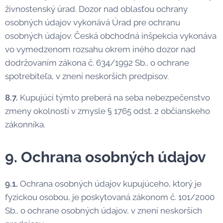
živnostenský úrad. Dozor nad oblasťou ochrany
osobných údajov vykonává Úrad pre ochranu
osobných údajov. Česká obchodná inšpekcia vykonáva
vo vymedzenom rozsahu okrem iného dozor nad
dodržovaním zákona č. 634/1992 Sb., o ochrane
spotrebiteľa, v znení neskorších predpisov.
8.7.
Kupujúci týmto preberá na seba nebezpečenstvo
zmeny okolností v zmysle § 1765 odst. 2 občianskeho
zákonníka.
9. Ochrana osobných údajov
9.1.
Ochrana osobných údajov kupujúceho, ktorý je
fyzickou osobou, je poskytovaná zákonom č. 101/2000
Sb., o ochrane osobných údajov, v znení neskorších