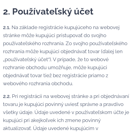
2. Používateľský účet
2.1.
Na základe registrácie kupujúceho na webovej
stránke môže kupujúci pristupovať do svojho
používateľského rozhrania. Zo svojho používateľského
rozhrania môže kupujúci objednávať tovar (ďalej len
„používateľský účet“). V prípade, že to webové
rozhranie obchodu umožňuje, môže kupujúci
objednávať tovar tiež bez registrácie priamo z
webového rozhrania obchodu.
2.2.
Pri registrácii na webovej stránke a pri objednávaní
tovaru je kupujúci povinný uviesť správne a pravdivo
všetky údaje. Údaje uvedené v používateľskom účte je
kupujúci pri akejkoľvek ich zmene povinný
aktualizovať. Údaje uvedené kupujúcim v